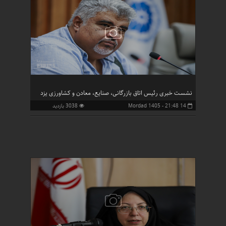
نشست خبری رئیس اتاق بازرگانی، صنایع، معادن و کشاورزی یزد
14 Mordad 1405 - 21:48
3038 بازدید