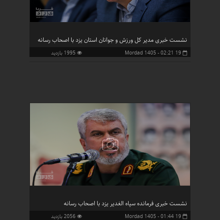
نشست خبری مدیر کل ورزش و جوانان استان یزد با اصحاب رسانه
19 Mordad 1405 - 02:21
1995 بازدید
نشست خبری فرمانده سپاه الغدیر یزد با اصحاب رسانه
19 Mordad 1405 - 01:44
2056 بازدید