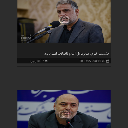
نشست خبری مدیرعامل آب و فاضلاب استان یزد
02 Tir 1405 - 00:16
4627 بازدید