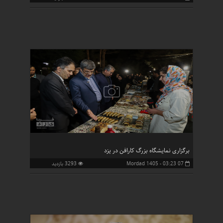
برگزاری نمایشگاه بزرگ کارافن در یزد
07 Mordad 1405 - 03:23
3293 بازدید