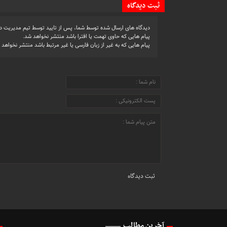
ثبت دیدگاه
دیدگاه های ارسال شده توسط شما، پس از تایید توسط تیم مدیریت د
پیام هایی که حاوی تهمت یا افترا باشد منتشر نخواهد شد.
پیام هایی که به غیر از زبان فارسی یا غیر مرتبط باشد منتشر نخواهد 
آخرین مطالب