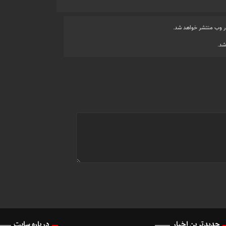
ر وب منتشر خواهد شد.
شد.
جدیدترین اخبار
درباره سایت