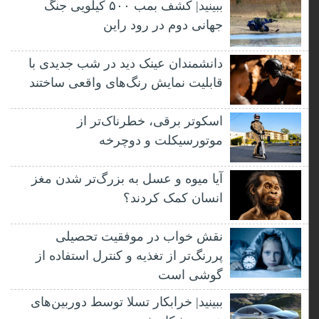
ببینید| کشف بمب ۵۰۰ کیلویی جنگ
جهانی دوم در رود راین
دانشمندان عینک دید در شب جدیدی با
قابلیت نمایش رنگ‌های واقعی ساختند
اسکوتر برقی، خطرناک‌تر از
موتورسیکلت و دوچرخه
آیا میوه و عسل به بزرگ‌تر شدن مغز
انسان کمک کردند؟
نقش خواب در موفقیت تحصیلی
پررنگ‌تر از تغذیه و کنترل استفاده از
گوشی است
ببینید| خرابکار تسلا توسط دوربین‌های