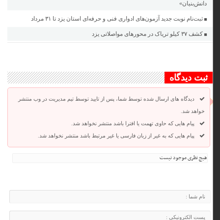
دانش‌بنیان»
ثبت‌نام نوبت جدید آزمون‌های ادواری فنی و حرفه‌ای استان یزد تا ٣١ مرداد
کشف ۳۷ کیلو تریاک در محور‌های مواصلاتی یزد
ثبت دیدگاه
دیدگاه های ارسال شده توسط شما، پس از تایید توسط تیم مدیریت در وب منتشر
خواهد شد.
پیام هایی که حاوی تهمت یا افترا باشد منتشر نخواهد شد.
پیام هایی که به غیر از زبان فارسی یا غیر مرتبط باشد منتشر نخواهد شد.
هیچ نظری موجود نیست