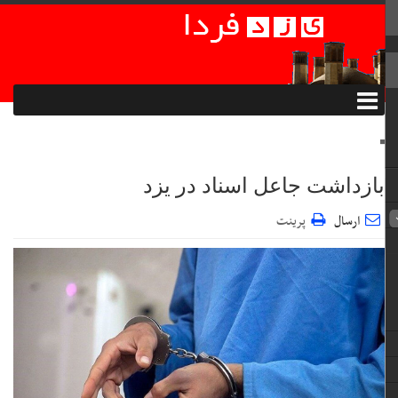
بازداشت جاعل اسناد در یزد
ارسال
پرینت