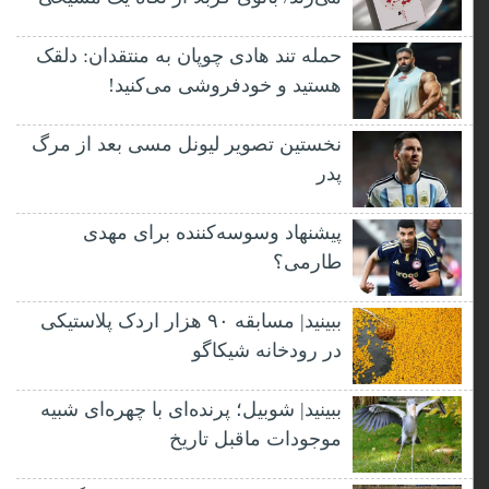
حمله تند هادی چوپان به منتقدان: دلقک
هستید و خودفروشی می‌کنید!
نخستین تصویر لیونل مسی بعد از مرگ
پدر
پیشنهاد وسوسه‌کننده برای مهدی
طارمی؟
ببینید| مسابقه ۹۰ هزار اردک پلاستیکی
در رودخانه شیکاگو
ببینید| شوبیل؛ پرنده‌ای با چهره‌ای شبیه
موجودات ماقبل تاریخ