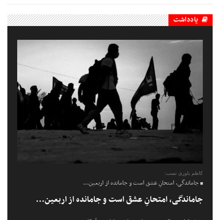
یادداشت
کاظم یاوری نسب:
جاماندگی، امتحانِ عشق است و جامانده از اربعین...
جاماندگی، امتحانِ عشق است و جامانده از اربعین...