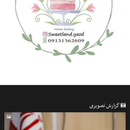
گزارش تصویری