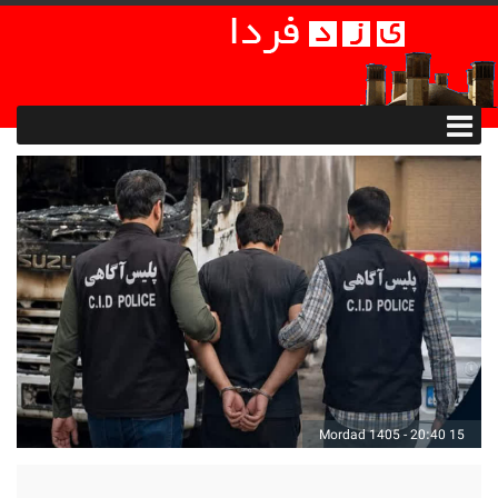
15 Mordad 1405 - 20:40