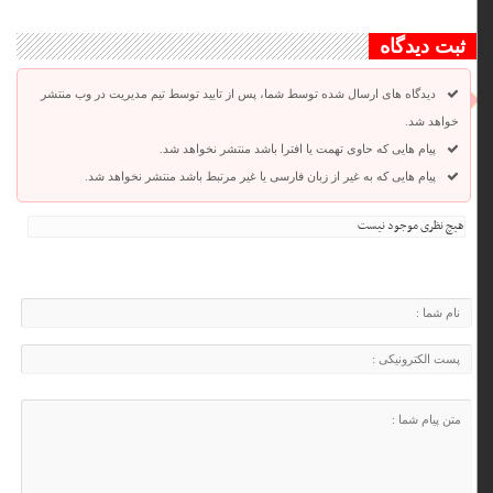
ثبت دیدگاه
دیدگاه های ارسال شده توسط شما، پس از تایید توسط تیم مدیریت در وب منتشر
خواهد شد.
پیام هایی که حاوی تهمت یا افترا باشد منتشر نخواهد شد.
پیام هایی که به غیر از زبان فارسی یا غیر مرتبط باشد منتشر نخواهد شد.
هیچ نظری موجود نیست