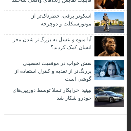
قابلیت نمایش رنگ‌های واقعی ساختند
اسکوتر برقی، خطرناک‌تر از
موتورسیکلت و دوچرخه
آیا میوه و عسل به بزرگ‌تر شدن مغز
انسان کمک کردند؟
نقش خواب در موفقیت تحصیلی
پررنگ‌تر از تغذیه و کنترل استفاده از
گوشی است
ببینید| خرابکار تسلا توسط دوربین‌های
خودرو شکار شد