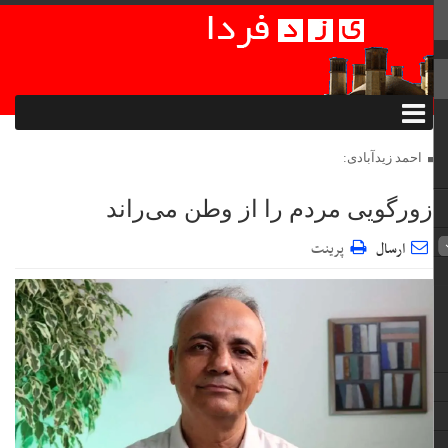
احمد زیدآبادی:
زورگویی مردم را از وطن می‌راند
ارسال
پرینت