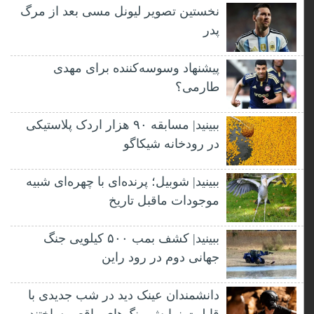
نخستین تصویر لیونل مسی بعد از مرگ
پدر
پیشنهاد وسوسه‌کننده برای مهدی
طارمی؟
ببینید| مسابقه ۹۰ هزار اردک پلاستیکی
در رودخانه شیکاگو
ببینید| شوبیل؛ پرنده‌ای با چهره‌ای شبیه
موجودات ماقبل تاریخ
ببینید| کشف بمب ۵۰۰ کیلویی جنگ
جهانی دوم در رود راین
دانشمندان عینک دید در شب جدیدی با