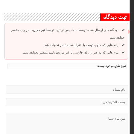
ثبت دیدگاه
دیدگاه های ارسال شده توسط شما، پس از تایید توسط تیم مدیریت در وب منتشر
خواهد شد.
پیام هایی که حاوی تهمت یا افترا باشد منتشر نخواهد شد.
پیام هایی که به غیر از زبان فارسی یا غیر مرتبط باشد منتشر نخواهد شد.
هیچ نظری موجود نیست