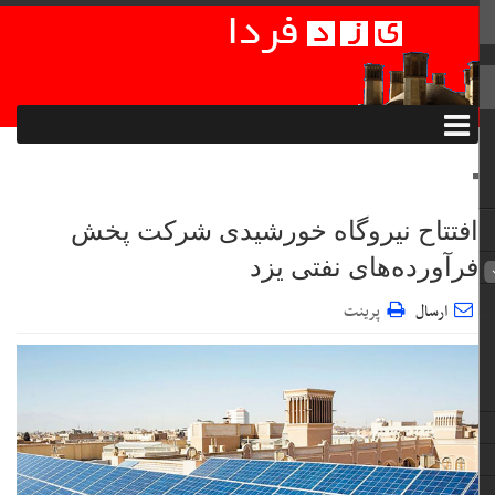
افتتاح نیروگاه خورشیدی شرکت پخش
فرآورده‌های نفتی یزد
ارسال
پرینت