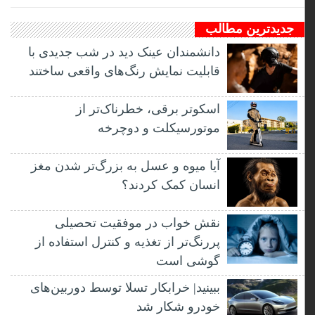
جدیدترین مطالب
دانشمندان عینک دید در شب جدیدی با
قابلیت نمایش رنگ‌های واقعی ساختند
اسکوتر برقی، خطرناک‌تر از
موتورسیکلت و دوچرخه
آیا میوه و عسل به بزرگ‌تر شدن مغز
انسان کمک کردند؟
نقش خواب در موفقیت تحصیلی
پررنگ‌تر از تغذیه و کنترل استفاده از
گوشی است
ببینید| خرابکار تسلا توسط دوربین‌های
خودرو شکار شد