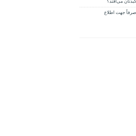
بدتان می‌افتد؟
رفاً جهت اطلاع