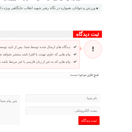
ورزش و جوانان، همواره در نگاه رهبر شهید انقلاب جایگاهی ویژه د
ثبت دیدگاه
دیدگاه های ارسال شده توسط شما، پس از تایید توسط
پیام هایی که حاوی تهمت یا افترا باشد منتشر نخواهد ش
پیام هایی که به غیر از زبان فارسی یا غیر مرتبط باشد
هیچ نظری موجود نیست