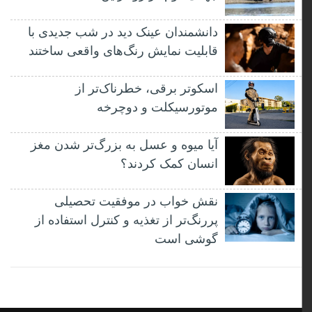
دانشمندان عینک دید در شب جدیدی با
قابلیت نمایش رنگ‌های واقعی ساختند
اسکوتر برقی، خطرناک‌تر از
موتورسیکلت و دوچرخه
آیا میوه و عسل به بزرگ‌تر شدن مغز
انسان کمک کردند؟
نقش خواب در موفقیت تحصیلی
پررنگ‌تر از تغذیه و کنترل استفاده از
گوشی است