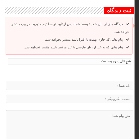
ثبت دیدگاه
دیدگاه های ارسال شده توسط شما، پس از تایید توسط تیم مدیریت در وب منتشر
خواهد شد.
پیام هایی که حاوی تهمت یا افترا باشد منتشر نخواهد شد.
پیام هایی که به غیر از زبان فارسی یا غیر مرتبط باشد منتشر نخواهد شد.
هیچ نظری موجود نیست