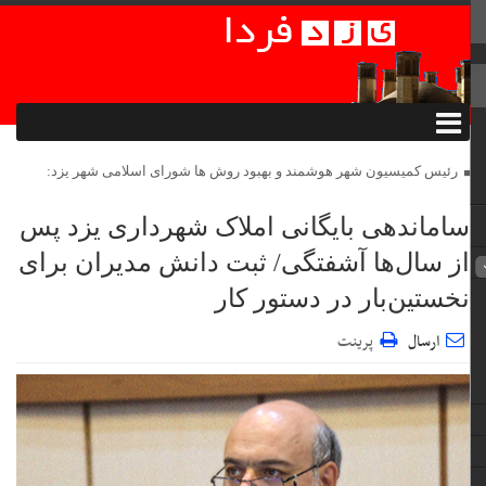
رئیس کمیسیون شهر هوشمند و بهبود روش ها شورای اسلامی شهر یزد:
ساماندهی بایگانی املاک شهرداری یزد پس
از سال‌ها آشفتگی/ ثبت دانش مدیران برای
نخستین‌بار در دستور کار
ارسال
پرینت