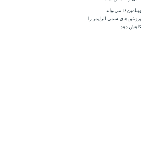
ویتامین D می‌تواند
روتئین‌های سمی آلزایمر را
اهش دهد