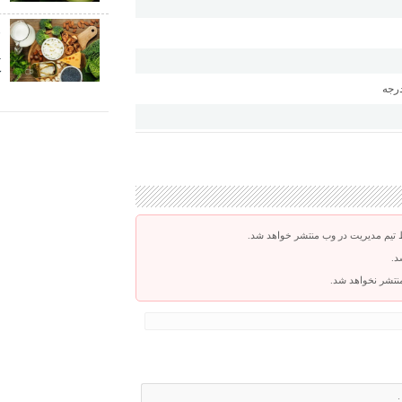
پ
ک
 تیم مدیریت در وب منتشر خواهد شد.
د.
 منتشر نخواهد شد.