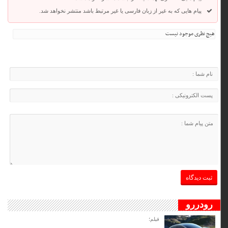
پیام هایی که به غیر از زبان فارسی یا غیر مرتبط باشد منتشر نخواهد شد.
هیچ نظری موجود نیست
رودررو
فیلم؛