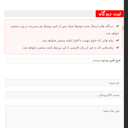
ثبت دیدگاه
دیدگاه های ارسال شده توسط شما، پس از تایید توسط تیم مدیریت در وب منتشر
خواهد شد.
پیام هایی که حاوی تهمت یا افترا باشد منتشر نخواهد شد.
پیام هایی که به غیر از زبان فارسی یا غیر مرتبط باشد منتشر نخواهد شد.
هیچ نظری موجود نیست