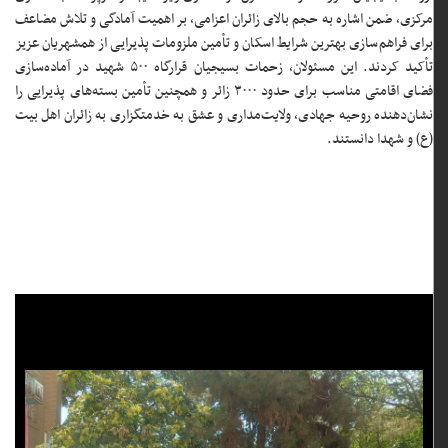
مرکزی، ضمن اشاره به حجم بالای زائران اعزامی، بر اهمیت آمادگی و تلاش مضاعف
برای فراهم‌سازی بهترین شرایط اسکان و تأمین ملزومات پذیرایی از همشهریان عزیز
تأکید کردند. این مسئولان، زحمات بسیجیان قرارگاه ۵۰۰ شهید در آماده‌سازی
فضای اقامتی مناسب برای حدود ۳۰۰۰ زائر و همچنین تأمین بسته‌های پذیرایی را
نشان‌دهنده روحیه جهادی، ولایت‌مداری و عشق به خدمتگزاری به زائران اهل بیت
(ع) و شهدا دانستند.