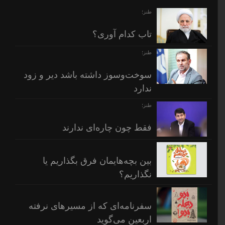
طنز؛
تاب کدام آوری؟
طنز؛
سوخت‌وسوز داشته باشد دیر و زود
ندارد
طنز؛
فقط چون چاره‌ای ندارند
بین بچه‌هایمان فرق بگذاریم یا
نگذاریم؟
سفرنامه‌ای که از مسیرهای نرفته
اربعین می‌گوید