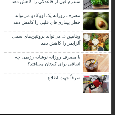
سندرم قبل از قاعدگی را کاهش دهد
مصرف روزانه یک آووکادو می‌تواند
خطر بیماری‌های قلبی را کاهش دهد
ویتامین D می‌تواند پروتئین‌های سمی
آلزایمر را کاهش دهد
با مصرف روزانه نوشابه رژیمی چه
اتفاقی برای کبدتان می‌افتد؟
صرفاً جهت اطلاع