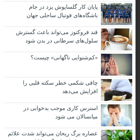
پایان کار گلساپوش یزد در جام
باشگاه‌های فوتبال ساحلی جهان
قند فروکتوز می‌تواند باعث گسترش
سلول‌های سرطانی در بدن شود
«کم‌شنوایی ناگهانی» چیست؟
چاقی شکمی خطر سکته قلبی را
افزایش می‌دهد
استرس کاری موجب بدخوابی در
میانسالان می شود
عصاره برگ ریحان می‌تواند شدت علائم