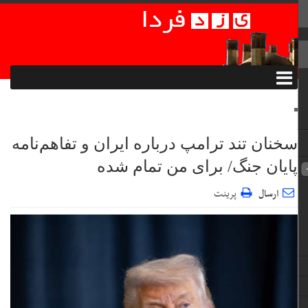
سخنان تند ترامپ درباره ایران و تفاهم‌نامه
پایان جنگ/ برای من تمام شده
ارسال
پرینت