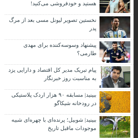
هستید و خودفروشی می‌کنید!
نخستین تصویر لیونل مسی بعد از مرگ
پدر
پیشنهاد وسوسه‌کننده برای مهدی
طارمی؟
پیام تبریک مدیر کل اقتصاد و دارایی یزد
به مناسبت روز خبرنگار
ببینید| مسابقه ۹۰ هزار اردک پلاستیکی
در رودخانه شیکاگو
ببینید| شوبیل؛ پرنده‌ای با چهره‌ای شبیه
موجودات ماقبل تاریخ