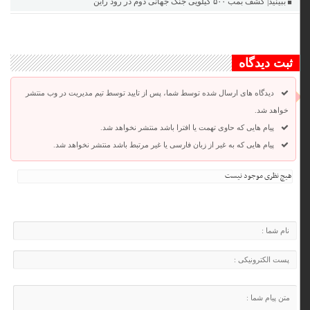
ببینید| کشف بمب ۵۰۰ کیلویی جنگ جهانی دوم در رود راین
ثبت دیدگاه
دیدگاه های ارسال شده توسط شما، پس از تایید توسط تیم مدیریت در وب منتشر
خواهد شد.
پیام هایی که حاوی تهمت یا افترا باشد منتشر نخواهد شد.
پیام هایی که به غیر از زبان فارسی یا غیر مرتبط باشد منتشر نخواهد شد.
هیچ نظری موجود نیست