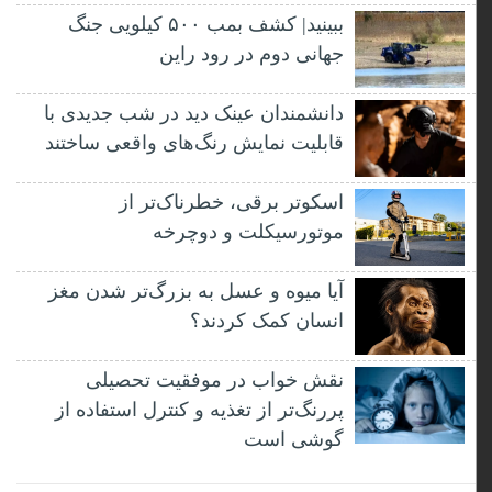
ببینید| کشف بمب ۵۰۰ کیلویی جنگ
جهانی دوم در رود راین
دانشمندان عینک دید در شب جدیدی با
قابلیت نمایش رنگ‌های واقعی ساختند
اسکوتر برقی، خطرناک‌تر از
موتورسیکلت و دوچرخه
آیا میوه و عسل به بزرگ‌تر شدن مغز
انسان کمک کردند؟
نقش خواب در موفقیت تحصیلی
پررنگ‌تر از تغذیه و کنترل استفاده از
گوشی است