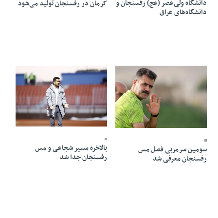
دانشگاه ولی‌عصر (عج) رفسنجان و
کرمان در رفسنجان تولید می‌شود
دانشگاه‌های عراق
10 Bahman 1403 - 16:09
10 Bahman 1403 - 19:31
بالاخره مسیر شجاعی و مس
سومین سرمربی فصل مس
رفسنجان جدا شد
رفسنجان معرفی شد