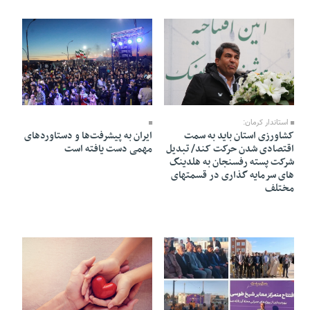
18 Bahman 1403 - 19:34
25 Bahman 1403 - 16:43
استاندار کرمان:
کشاورزی استان باید به سمت
ایران به پیشرفت‌ها و دستاوردهای
اقتصادی شدن حرکت کند/ تبدیل
مهمی دست یافته است
شرکت پسته رفسنجان به هلدینگ
های سرمایه گذاری در قسمتهای
مختلف