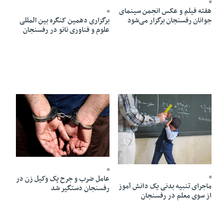
هفته فیلم و عکس انجمن سینمای
برگزاری دهمین کنگره بین المللی
جوانان رفسنجان برگزار می‌شود
علوم و فناوری نانو در رفسنجان
30 Dey 1403 - 18:45
03 Bahman 1403 - 19:18
عامل ضرب و جرح یک وکیل زن در
ماجرای تنبیه بدنی یک دانش آموز
رفسنجان دستگیر شد
از سوی معلم در رفسنجان