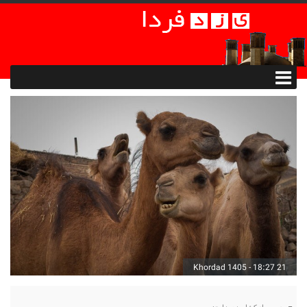
21 Khordad 1405 - 18:27