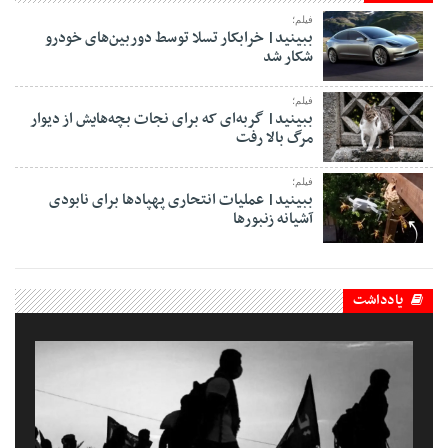
فیلم؛
ببینید| خرابکار تسلا توسط دوربین‌های خودرو
شکار شد
فیلم؛
ببینید| گربه‌ای که برای نجات بچه‌هایش از دیوار
مرگ بالا رفت
فیلم؛
ببینید| عملیات انتحاری پهپادها برای نابودی
آشیانه زنبورها
یادداشت