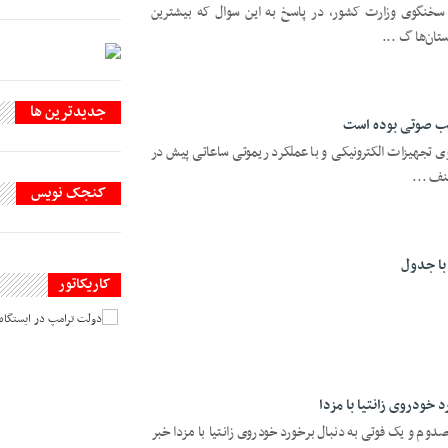
و سخنگوی وزارت کشور، در پاسخ به این سوال که بیشترین
ان‌ها گ ...
جديدترين ها
ی تجهیزات الکترونیکی و با عملکرد ریموتی ساعاتی پیش در
نف ...
کنجک نویس
با جدول
کاریکاتور
خودروی زانتیا با مزدا
صدوم و یک فوتی به دنبال برخورد خودروی زانتیا با مزدا خبر