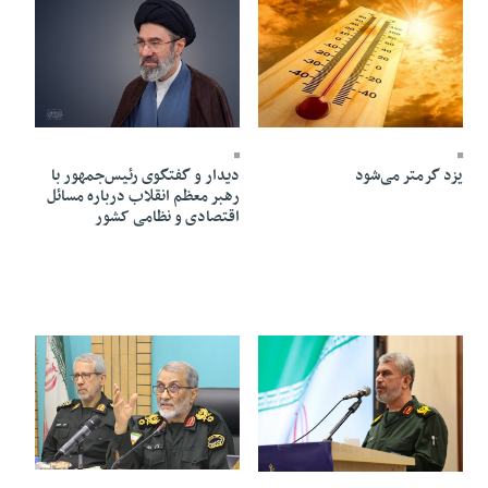
18 Mordad 1405 - 22:12
18 Mordad 1405 - 22:12
دیدار و گفتگوی رئیس‌جمهور با
یزد گرمتر می‌شود
رهبر معظم انقلاب درباره مسائل
اقتصادی و نظامی کشور
18 Mordad 1405 - 22:06
18 Mordad 1405 - 22:10