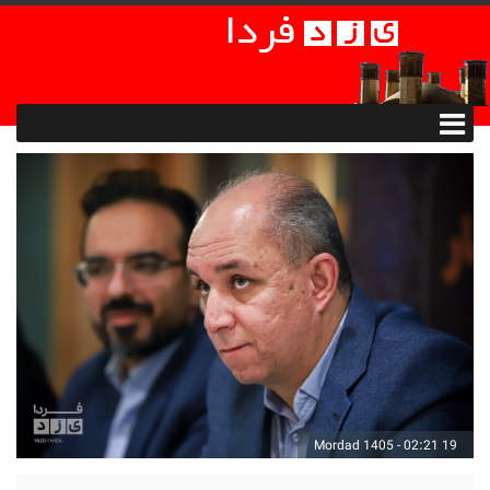
19 Mordad 1405 - 02:21