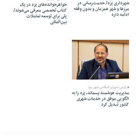
شهرداری یزد/ خدمت‌رسانی در
خواهرخوانده‌های یزد در یک
مرزها و شهر همزمان و بدون وقفه
کتاب تخصصی معرفی می‌شوند/
ادامه دارد
پلی برای توسعه تعاملات
بین‌المللی
08 Mordad 1405 - 05:44
رئیس شورای اسلامی شهر یزد:
مدیریت هوشمند پسماند، یزد را به
الگویی موفق در خدمات شهری
کشور تبدیل کرد