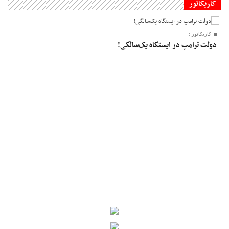
کاریکاتور
کاریکاتور :
دولت ترامپ در ایستگاه یک‌سالگی!