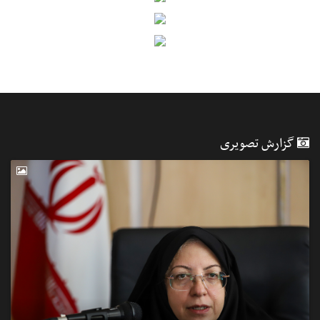
گزارش تصویری