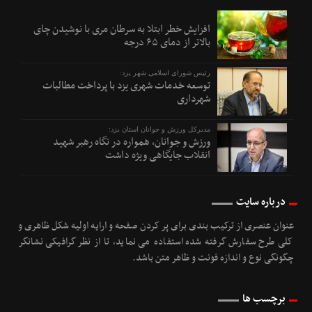
افزایش خطر ابتلا به سرطان مری با نوشیدن چای
بالاتر از دمای ۶۵ درجه
رئیس شورای اسلامی شهر یزد:
توسعه خدمات شهری یزد با پرداخت مطالبات
شهرداری
مدیرکل ورزش و جوانان استان یزد:
ورزش و جوانان، همواره در نگاه رهبر شهید
انقلاب جایگاهی ویژه داشت
درباره سایت
عنوان عنصری از ترکیب بندی برای پر کردن صفحه و ارایه اولیه شکل ظاهری و
کلی طرح سفارش گرفته شده استفاده می نماید، تا از نظر گرافیکی نشانگر
چگونگی نوع و اندازه فونت و ظاهر متن باشد.
برچسب ها