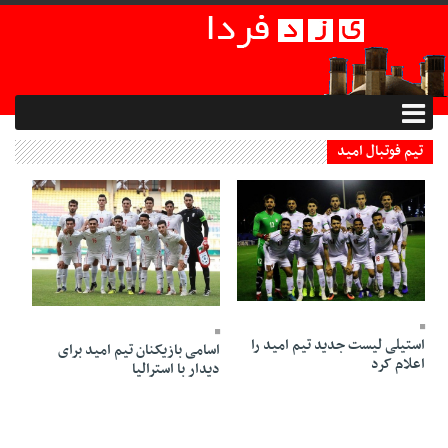
تیم فوتبال امید
19 Mehr 1398 - 22:54
19 Mehr 1398 - 22:51
استیلی لیست جدید تیم امید را
اسامی بازیکنان تیم امید برای
اعلام کرد
دیدار با استرالیا