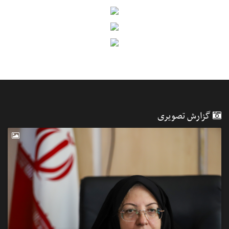
گزارش تصویری