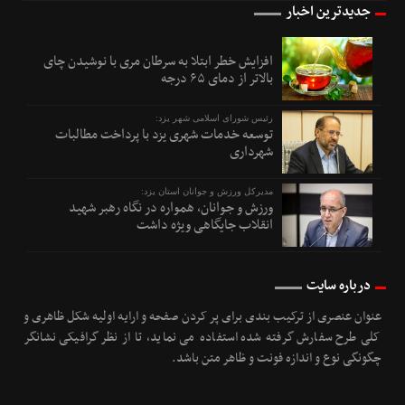
جدیدترین اخبار
افزایش خطر ابتلا به سرطان مری با نوشیدن چای
بالاتر از دمای ۶۵ درجه
رئیس شورای اسلامی شهر یزد:
توسعه خدمات شهری یزد با پرداخت مطالبات
شهرداری
مدیرکل ورزش و جوانان استان یزد:
ورزش و جوانان، همواره در نگاه رهبر شهید
انقلاب جایگاهی ویژه داشت
درباره سایت
عنوان عنصری از ترکیب بندی برای پر کردن صفحه و ارایه اولیه شکل ظاهری و
کلی طرح سفارش گرفته شده استفاده می نماید، تا از نظر گرافیکی نشانگر
چگونگی نوع و اندازه فونت و ظاهر متن باشد.