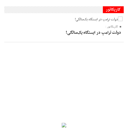
کاریکاتور
کاریکاتور :
دولت ترامپ در ایستگاه یک‌سالگی!